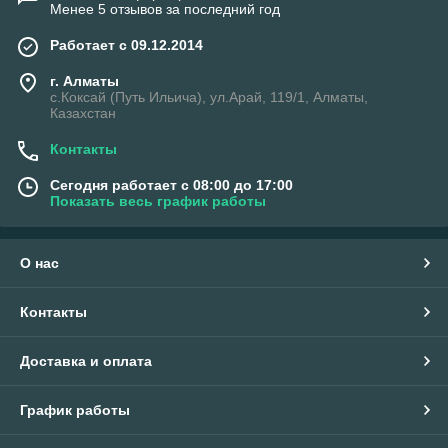
Менее 5 отзывов за последний год
Работает с 09.12.2014
г. Алматы
с.Коксай (Путь Ильича), ул.Арай, 119/1, Алматы,
Казахстан
Контакты
Сегодня работает с 08:00 до 17:00
Показать весь график работы
О нас
Контакты
Доставка и оплата
График работы