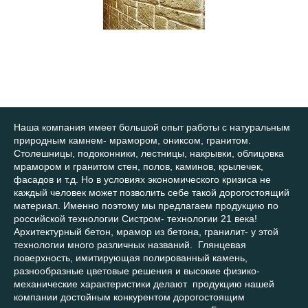
Наша компания имеет большой опыт работы с натуральным
природным камнем- мрамором, ониксом, гранитом.
Столешницы, подоконники, лестницы, накрывки, облицовка
мрамором и гранитом стен, полов, каминов, крылечек,
фасадов и т.д. Но в условиях экономического кризиса не
каждый человек может позволить себе такой дорогостоящий
материал. Именно поэтому мы предлагаем продукцию по
российской технологии Систром- технологии 21 века!
Архитектурный бетон, мрамор из бетона, гранилит- у этой
технологии много различных названий. Глянцевая
поверхность, имитирующая полированный камень,
разнообразные цветовые решения и высокие физико-
механические характеристики делают продукцию нашей
компании достойным конкурентом дорогостоящим