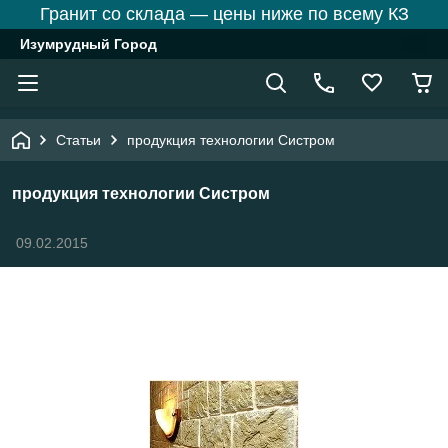
Гранит со склада — цены ниже по всему КЗ
Изумрудный Город
Статьи
продукция технологии Систром
продукция технологии Систром
09.02.2015