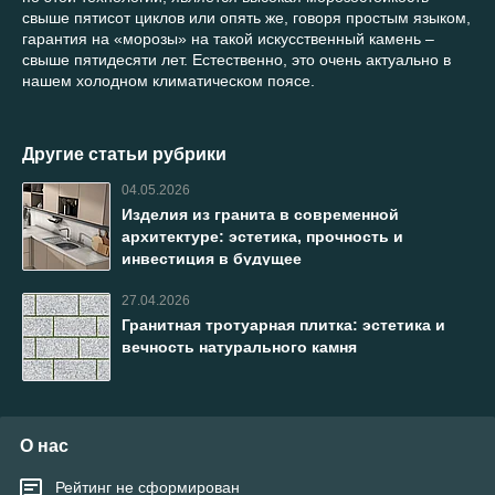
свыше пятисот циклов или опять же, говоря простым языком,
гарантия на «морозы» на такой искусственный камень –
свыше пятидесяти лет. Естественно, это очень актуально в
нашем холодном климатическом поясе.
Другие статьи рубрики
04.05.2026
Изделия из гранита в современной
архитектуре: эстетика, прочность и
инвестиция в будущее
27.04.2026
Гранитная тротуарная плитка: эстетика и
вечность натурального камня
О нас
Рейтинг не сформирован