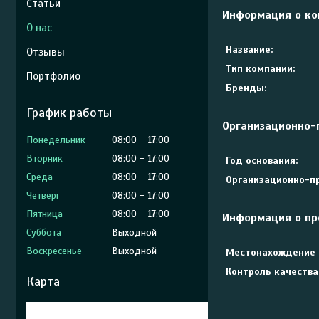
Статьи
Информация о ко
О нас
Название:
Отзывы
Тип компании:
Портфолио
Бренды:
График работы
Организационно-
Понедельник
08:00
17:00
Вторник
08:00
17:00
Год основания:
Среда
08:00
17:00
Организационно-пр
Четверг
08:00
17:00
Пятница
08:00
17:00
Информация о пр
Суббота
Выходной
Воскресенье
Выходной
Местонахождение 
Контроль качества
Карта