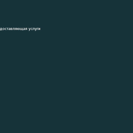
едоставляющая услуги