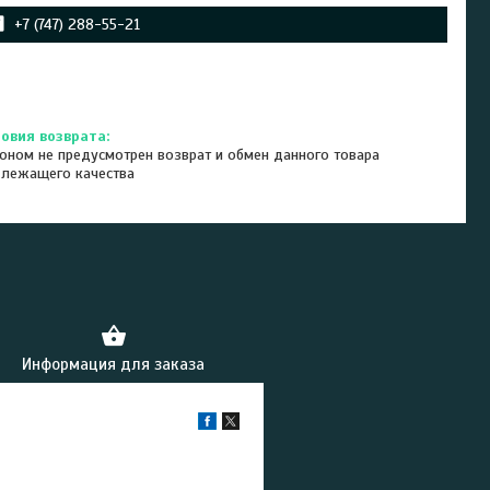
+7 (747) 288-55-21
оном не предусмотрен возврат и обмен данного товара
длежащего качества
Информация для заказа