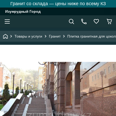
Гранит со склада — цены ниже по всему КЗ
Изумрудный Город
Товары и услуги
Гранит
Плитка гранитная для цокол