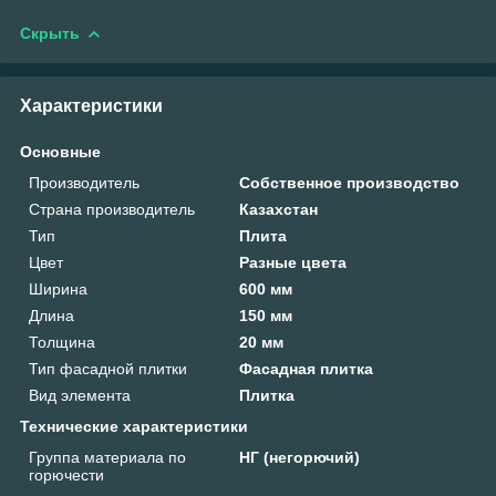
Скрыть
Характеристики
Основные
Производитель
Собственное производство
Страна производитель
Казахстан
Тип
Плита
Цвет
Разные цвета
Ширина
600 мм
Длина
150 мм
Толщина
20 мм
Тип фасадной плитки
Фасадная плитка
Вид элемента
Плитка
Технические характеристики
Группа материала по
НГ (негорючий)
горючести