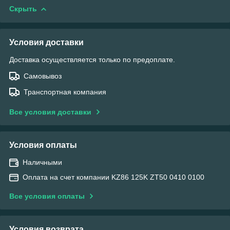
Скрыть
Условия доставки
Доставка осуществляется только по предоплате.
Самовывоз
Транспортная компания
Все условия доставки
Условия оплаты
Наличными
Оплата на счет компании KZ86 125K ZT50 0410 0100
Все условия оплаты
Условия возврата