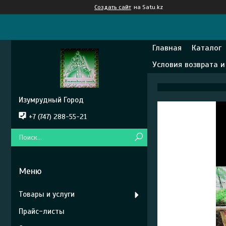
Создать сайт
на Satu.kz
Главная
Каталог
Условия возврата 
Изумрудный Город
+7 (747) 288-55-21
Товары и услуги
Прайс-листы