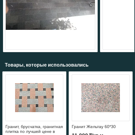
Товары, которые использовались
Гранит, брусчатка, гранитная
Гранит Жельтау 60*30
плитка по лучшей цене в