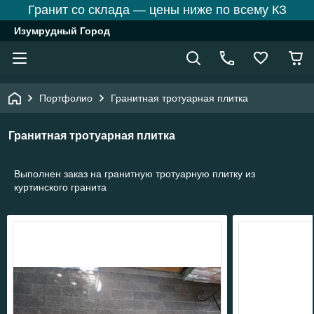
Гранит со склада — цены ниже по всему КЗ
Изумрудный Город
Портфолио
Гранитная тротуарная плитка
Гранитная тротуарная плитка
Выполнен заказ на гранитную тротуарную плитку из
куртинского гранита