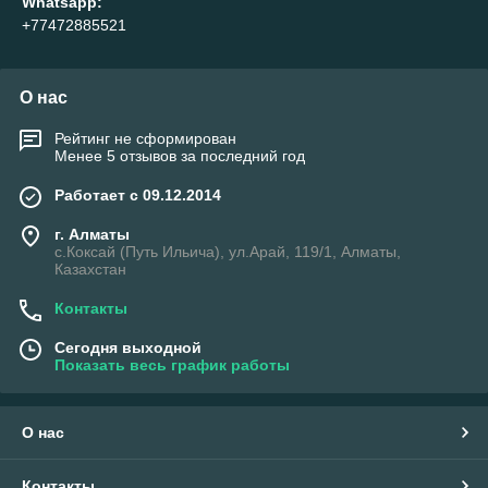
Whatsapp:
+77472885521
О нас
Рейтинг не сформирован
Менее 5 отзывов за последний год
Работает с 09.12.2014
г. Алматы
с.Коксай (Путь Ильича), ул.Арай, 119/1, Алматы,
Казахстан
Контакты
Сегодня выходной
Показать весь график работы
О нас
Контакты